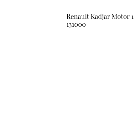
Renault Kadjar Motor 
131000