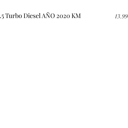
1.5 Turbo Diesel AÑO 2020 KM
13.99