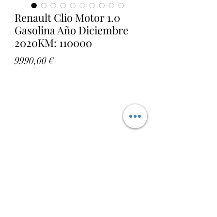
Renault Clio Motor 1.0
Gasolina Año Diciembre
2020KM: 110000
Precio
9990,00 €
Vtcar