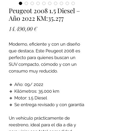
Peugeot 2008 1.5 Diesel –
Año 2022 KM:35.277
Precio
14.490,00 €
Moderno, eficiente y con un diseño
que destaca. Este Peugeot 2008 es
perfecto para quienes buscan un
SUV compacto, cómodo y con un
consumo muy reducido.
🔹 Año: 09/ 2022
🔹 Kilómetros: 35.000 km
🔹 Motor: 1.5 Diesel
🔹 Se entrega revisado y con garantía
Un vehículo prácticamente de
reestreno, ideal para el día a día y