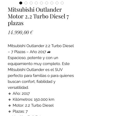
Mitsubishi Outlander
Motor 2.2 Turbo Diesel 7
plazas
Precio
14.990,00 €
Mitsubishi Outlander 2.2 Turbo Diesel
– 7 Plazas – Año 2017 🚙
Espacioso, potente y con un
equipamiento muy completo. Este
Mitsubishi Outlander es el SUV
perfecto para familias o para quienes
buscan confort, fiabilidad y
versatilidad.
🔹 Año: 2017
🔹 Kilómetros: 150.000 km
🔹 Motor: 2.2 Turbo Diesel
🔹 Plazas: 7