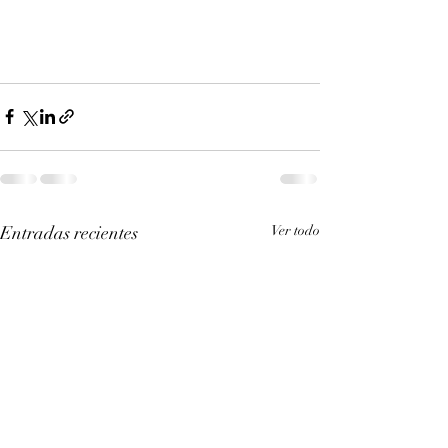
Entradas recientes
Ver todo