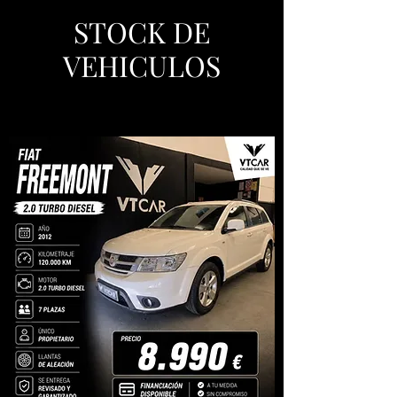
STOCK DE
VEHICULOS