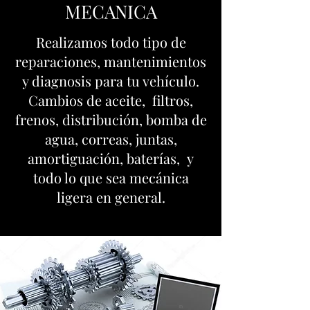
MECANICA
Realizamos todo tipo de
reparaciones, mantenimientos
y diagnosis para tu vehículo.
Cambios de aceite, filtros,
frenos, distribución, bomba de
agua, correas, juntas,
amortiguación, baterías, y
todo lo que sea mecánica
ligera en general.