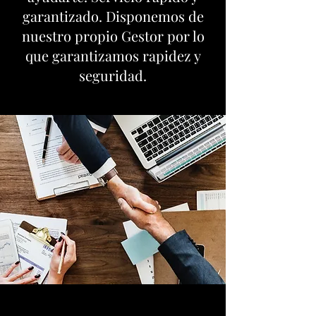
garantizado. Disponemos de
nuestro propio Gestor por lo
que garantizamos rapidez y
seguridad.